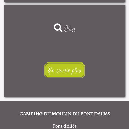
Faq
En savoir plus
CAMPING DU MOULIN DU PONT D'ALIèS
Pont d'Aliès