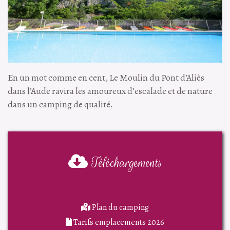
En un mot comme en cent, Le Moulin du Pont d’Aliès
dans l’Aude ravira les amoureux d’escalade et de nature
dans un camping de qualité.
Téléchargements
Plan du camping
Tarifs emplacements 2026