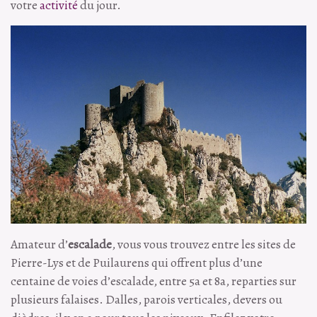
votre
activité
du jour.
Amateur d’
escalade
, vous vous trouvez entre les sites de
Pierre-Lys et de Puilaurens qui offrent plus d’une
centaine de voies d’escalade, entre 5a et 8a, reparties sur
plusieurs falaises. Dalles, parois verticales, devers ou